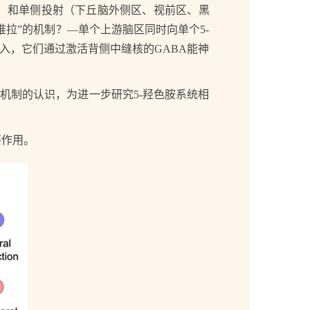
）和单侧投射（下丘脑外侧区、视前区、黑
拉”的机制？—单个上游脑区同时向单个5-
入，它们通过激活背侧中缝核的GABA能神
机制的认识，为进一步研究5-羟色胺系统相
作用。