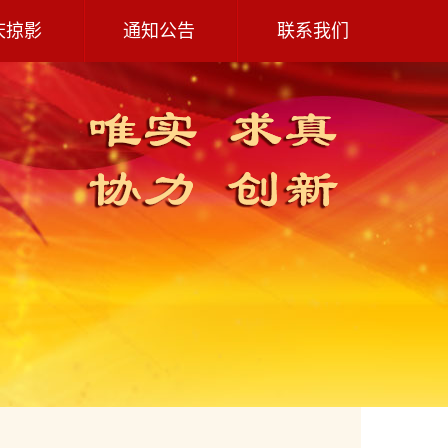
庆掠影
通知公告
联系我们