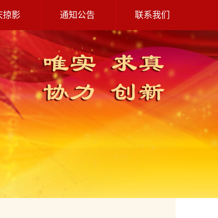
庆掠影
通知公告
联系我们