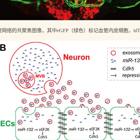
网络的共聚焦图像，其中eGFP（绿色）标记血管内皮细胞，tdTo