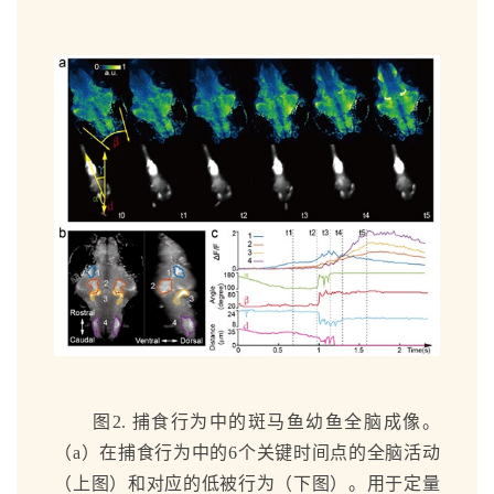
图2. 捕食行为中的斑马鱼幼鱼全脑成像。
（a）在捕食行为中的6个关键时间点的全脑活动
（上图）和对应的低被行为（下图）。用于定量