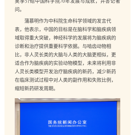
吴季介绍中国科学院
70
年发展与成就，并答记者
问。
蒲慕明作为中科院生命科学领域的发言代
表，他表示，中国的目标是在脑科学和脑疾病领
域取得重大突破，神经科学的发展将为脑疾病的
诊断和治疗提供重要科学依据。与啮齿动物相
比，非人灵长类的大脑与人类的大脑更相似，更
适合作为脑疾病的实验动物模型，未来将利用非
人灵长类模型开发治疗脑疾病的新药，减少新药
在临床测试过程中对人类的副作用和失败比例，
缩短新药研发周期。