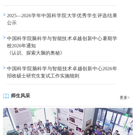
>
2025—2026学年中国科学院大学优秀学生评选结果
公示
>
中国科学院脑科学与智能技术卓越创新中心暑期学
校2026年通知
《认识、探索大脑的奥秘》
>
中国科学院脑科学与智能技术卓越创新中心2026年
招收硕士研究生复试工作实施细则
师生风采
更多>