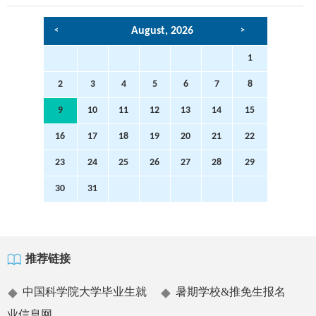
,
<
>
1
2
3
4
5
6
7
8
9
10
11
12
13
14
15
16
17
18
19
20
21
22
23
24
25
26
27
28
29
30
31
推荐链接
中国科学院大学毕业生就
暑期学校&推免生报名
业信息网