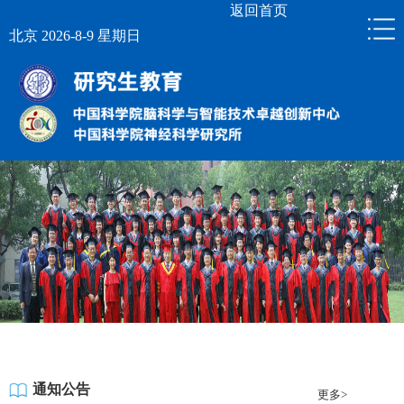
返回首页
北京 2026-8-9 星期日
通知公告
更多>