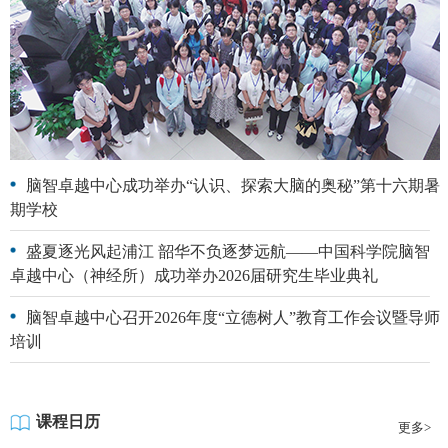
脑智卓越中心成功举办“认识、探索大脑的奥秘”第十六期暑
期学校
盛夏逐光风起浦江 韶华不负逐梦远航——中国科学院脑智
卓越中心（神经所）成功举办2026届研究生毕业典礼
脑智卓越中心召开2026年度“立德树人”教育工作会议暨导师
培训
课程日历
更多>