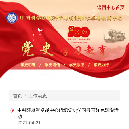
返回中心首页
首页
工作动态
中科院脑智卓越中心组织党史学习教育红色观影活
动
2021-04-21