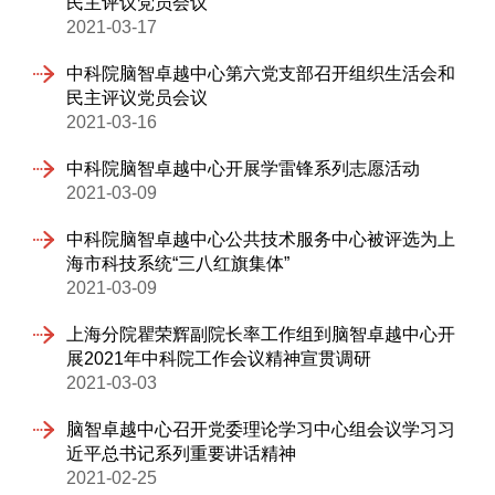
民主评议党员会议
2021-03-17
中科院脑智卓越中心第六党支部召开组织生活会和
民主评议党员会议
2021-03-16
中科院脑智卓越中心开展学雷锋系列志愿活动
2021-03-09
中科院脑智卓越中心公共技术服务中心被评选为上
海市科技系统“三八红旗集体”
2021-03-09
上海分院瞿荣辉副院长率工作组到脑智卓越中心开
展2021年中科院工作会议精神宣贯调研
2021-03-03
脑智卓越中心召开党委理论学习中心组会议学习习
近平总书记系列重要讲话精神
2021-02-25