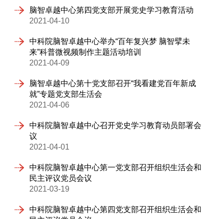
脑智卓越中心第四党支部开展党史学习教育活动
2021-04-10
中科院脑智卓越中心举办“百年复兴梦 脑智擘未
来”科普微视频制作主题活动培训
2021-04-09
脑智卓越中心第十党支部召开“我看建党百年新成
就”专题党支部生活会
2021-04-06
中科院脑智卓越中心召开党史学习教育动员部署会
议
2021-04-01
中科院脑智卓越中心第一党支部召开组织生活会和
民主评议党员会议
2021-03-19
中科院脑智卓越中心第四党支部召开组织生活会和