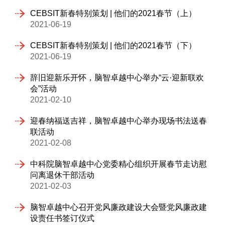
CEBSIT新春特别策划 | 他们的2021春节（上）
2021-06-19
CEBSIT新春特别策划 | 他们的2021春节（下）
2021-06-19
辞旧迎新乐开怀，脑智卓越中心举办“云·迎新联欢
会”活动
2021-02-10
迎春纳福送吉祥，脑智卓越中心举办现场书法送春
联活动
2021-02-08
中科院脑智卓越中心党委精心组织开展春节走访慰
问离退休干部活动
2021-02-03
脑智卓越中心召开党风廉政建设大会暨党风廉政建
设责任书签订仪式