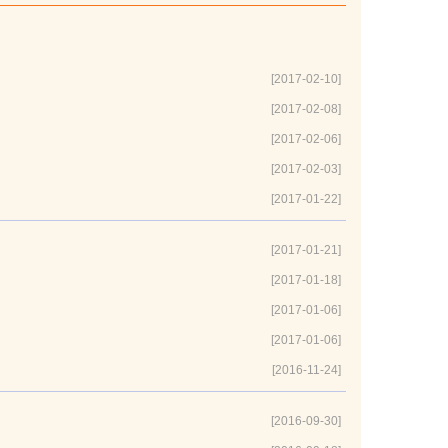
[2017-02-10]
[2017-02-08]
[2017-02-06]
[2017-02-03]
[2017-01-22]
[2017-01-21]
[2017-01-18]
[2017-01-06]
[2017-01-06]
[2016-11-24]
[2016-09-30]