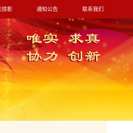
庆掠影
通知公告
联系我们