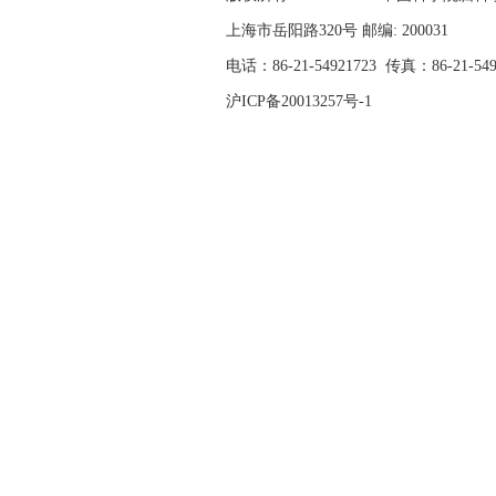
上海市岳阳路320号 邮编: 200031
电话：86-21-54921723
传真：86-21-54
沪ICP备20013257号-1