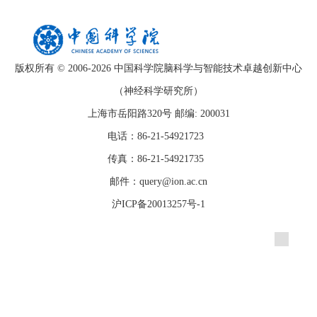
版权所有 © 2006-
2026 中国科学院脑科学与智能技术卓越创新中心
（神经科学研究所）
上海市岳阳路320号 邮编: 200031
电话：86-21-54921723
传真：86-21-54921735
邮件：query@ion.ac.cn
沪ICP备20013257号-1