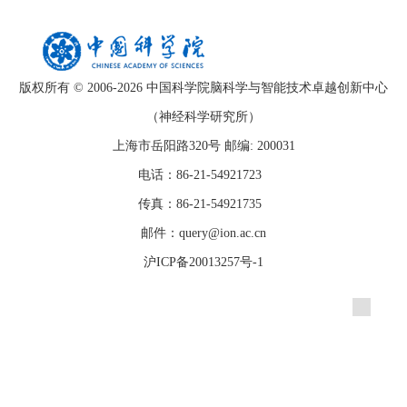
版权所有 © 2006-
2026 中国科学院脑科学与智能技术卓越创新中心
（神经科学研究所）
上海市岳阳路320号 邮编: 200031
电话：86-21-54921723
传真：86-21-54921735
邮件：query@ion.ac.cn
沪ICP备20013257号-1