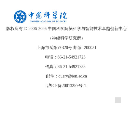
版权所有 © 2006-
2026 中国科学院脑科学与智能技术卓越创新中心
（神经科学研究所）
上海市岳阳路320号 邮编: 200031
电话：86-21-54921723
传真：86-21-54921735
邮件：query@ion.ac.cn
沪ICP备20013257号-1