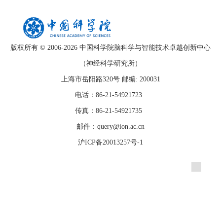
版权所有 © 2006-
2026 中国科学院脑科学与智能技术卓越创新中心
（神经科学研究所）
上海市岳阳路320号 邮编: 200031
电话：86-21-54921723
传真：86-21-54921735
邮件：query@ion.ac.cn
沪ICP备20013257号-1