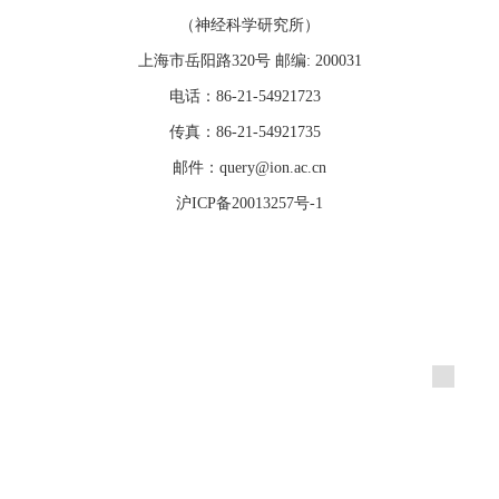
（神经科学研究所）
上海市岳阳路320号 邮编: 200031
电话：86-21-54921723
传真：86-21-54921735
邮件：query@ion.ac.cn
沪ICP备20013257号-1