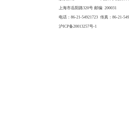
上海市岳阳路320号 邮编: 200031
电话：86-21-54921723
传真：86-21-54
沪ICP备20013257号-1