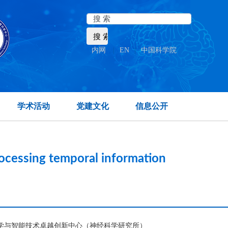
内网
|
EN
|
中国科学院
ate temporal lobe.
学术活动
党建文化
信息公开
rocessing temporal information
脑科学与智能技术卓越创新中心（神经科学研究所）