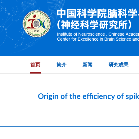
High-dimensional 
首页
简介
新闻
研究成果
Origin of the efficiency of s