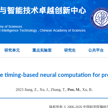
topographic organization of visual features in the prim
在另外数据表中
研究单元
重点实验室
研究生
公共平台
pike timing-based neural computation for p
2023 Jiang, Z., Xu, J., Zhang, T.,
Poo, M.
, Xu, B.
版权所有 © 2006-
2026 中国科学院