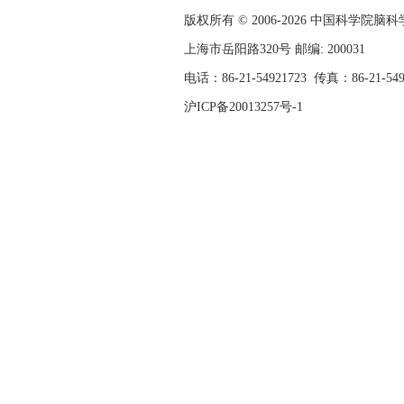
版权所有 © 2006-
2026 中国科学院
上海市岳阳路320号 邮编: 200031
电话：86-21-54921723
传真：86-21-54
沪ICP备20013257号-1