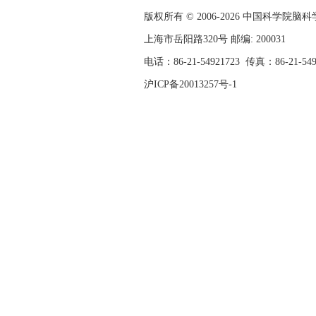
版权所有 © 2006-
2026 中国科学院
上海市岳阳路320号 邮编: 200031
电话：86-21-54921723
传真：86-21-54
沪ICP备20013257号-1