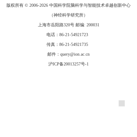
版权所有 © 2006-
2026 中国科学院脑科学与智能技术卓越创新中心
（神经科学研究所）
上海市岳阳路320号 邮编: 200031
电话：86-21-54921723
传真：86-21-54921735
邮件：query@ion.ac.cn
沪ICP备20013257号-1