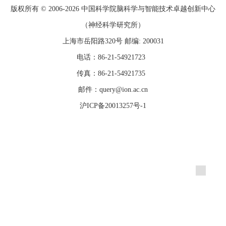
版权所有 © 2006-
2026 中国科学院脑科学与智能技术卓越创新中心
（神经科学研究所）
上海市岳阳路320号 邮编: 200031
电话：86-21-54921723
传真：86-21-54921735
邮件：query@ion.ac.cn
沪ICP备20013257号-1