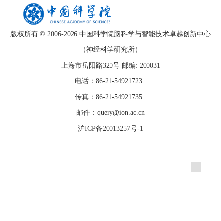
版权所有 © 2006-
2026 中国科学院脑科学与智能技术卓越创新中心
（神经科学研究所）
上海市岳阳路320号 邮编: 200031
电话：86-21-54921723
传真：86-21-54921735
邮件：query@ion.ac.cn
沪ICP备20013257号-1