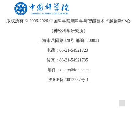
版权所有 © 2006-
2026 中国科学院脑科学与智能技术卓越创新中心
（神经科学研究所）
上海市岳阳路320号 邮编: 200031
电话：86-21-54921723
传真：86-21-54921735
邮件：query@ion.ac.cn
沪ICP备20013257号-1