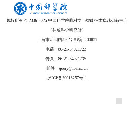
版权所有 © 2006-
2026 中国科学院脑科学与智能技术卓越创新中心
（神经科学研究所）
上海市岳阳路320号 邮编: 200031
电话：86-21-54921723
传真：86-21-54921735
邮件：query@ion.ac.cn
沪ICP备20013257号-1