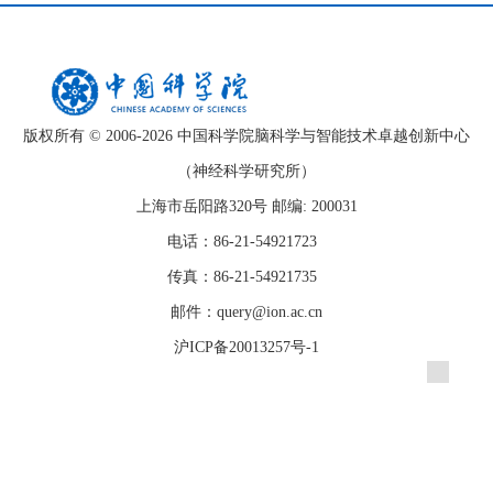
版权所有 © 2006-
2026 中国科学院脑科学与智能技术卓越创新中心
（神经科学研究所）
上海市岳阳路320号 邮编: 200031
电话：86-21-54921723
传真：86-21-54921735
邮件：query@ion.ac.cn
沪ICP备20013257号-1