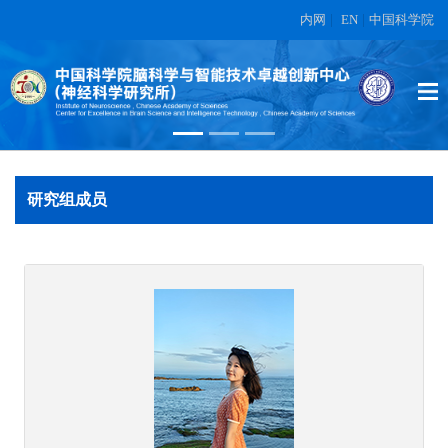
内网
|
EN
|
中国科学院
常乐
在另外数据表中
研究组成员