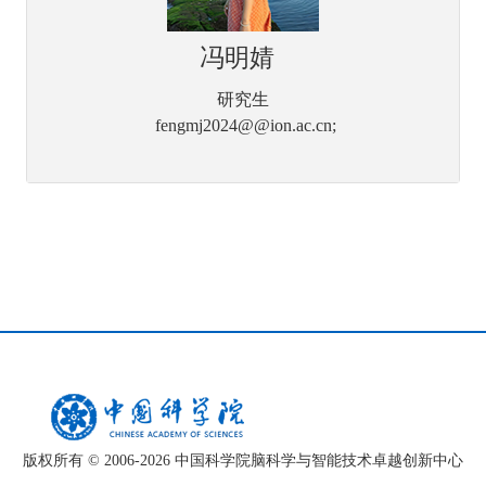
冯明婧
研究生
fengmj2024@@ion.ac.cn;
版权所有 © 2006-
2026 中国科学院脑科学与智能技术卓越创新中心