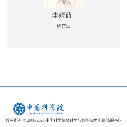
李婧茹
研究生
;
版权所有 © 2006-
2026 中国科学院脑科学与智能技术卓越创新中心