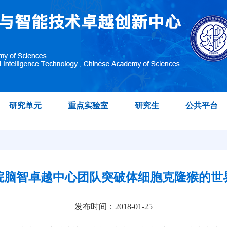
研究单元
重点实验室
研究生
公共平台
院脑智卓越中心团队突破体细胞克隆猴的世
发布时间：2018-01-25