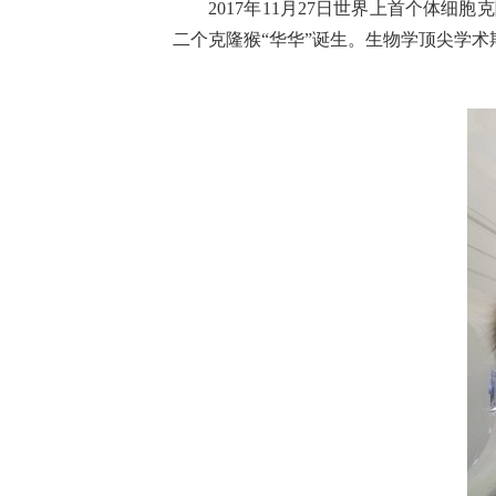
2017年11月27日世界上首个体细胞
二个克隆猴“华华”诞生。生物学顶尖学术期