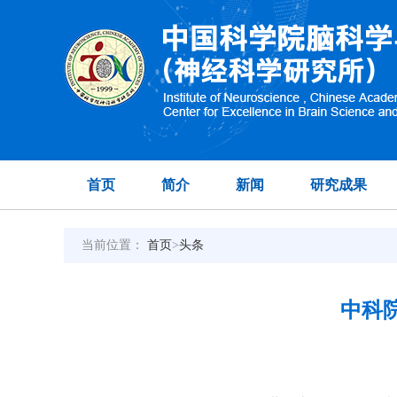
首页
简介
新闻
研究成果
当前位置：
首页
>
头条
中科