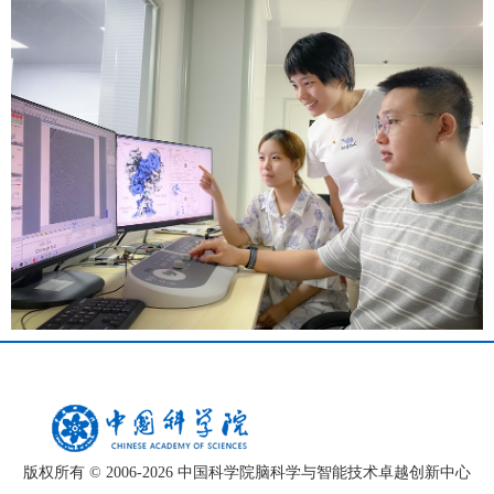
版权所有 © 2006-
2026 中国科学院脑科学与智能技术卓越创新中心