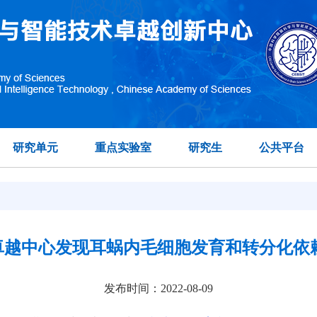
研究单元
重点实验室
研究生
公共平台
卓越中心发现耳蜗内毛细胞发育和转分化依赖T
发布时间：2022-08-09