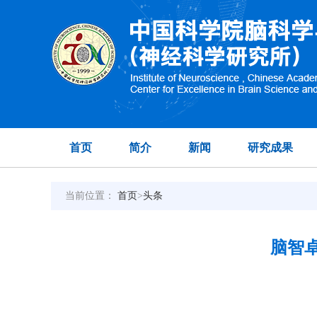
首页
简介
新闻
研究成果
当前位置：
首页
>
头条
脑智