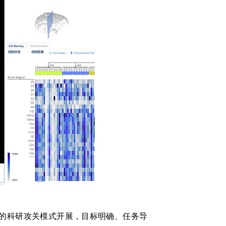
的科研攻关模式开展，目标明确、任务导