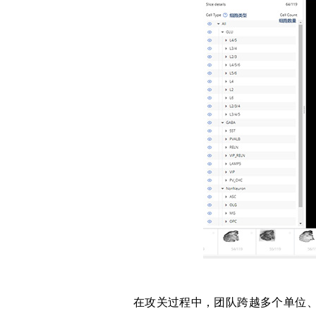
在攻关过程中，团队跨越多个单位