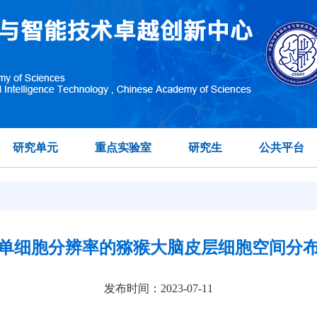
研究单元
重点实验室
研究生
公共平台
单细胞分辨率的猕猴大脑皮层细胞空间分
发布时间：2023-07-11