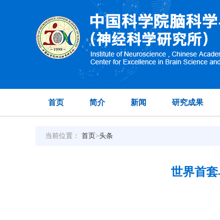
首页
简介
新闻
研究成果
当前位置：
首页
>
头条
世界首套