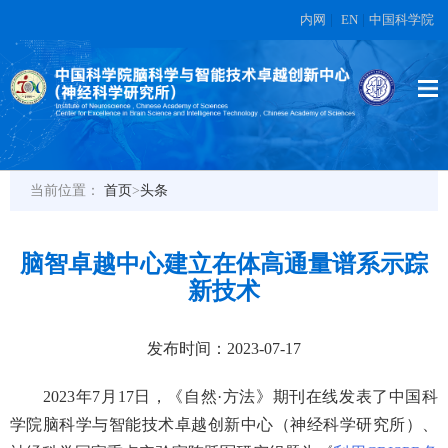
内网
|
EN
|
中国科学院
当前位置：
首页
>
头条
脑智卓越中心建立在体高通量谱系示踪
新技术
发布时间：2023-07-17
2023年7月17日，《自然·方法》期刊在线发表了中国科
学院脑科学与智能技术卓越创新中心（神经科学研究所）、