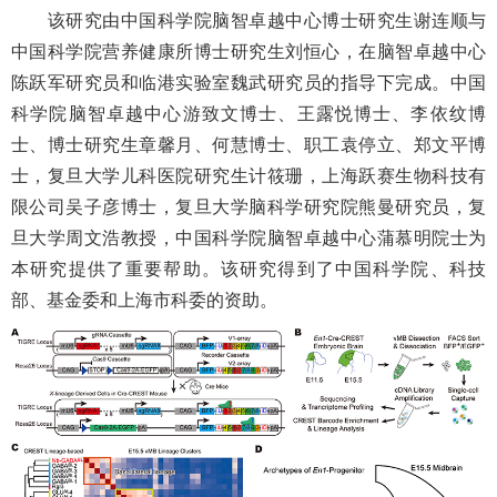
该研究由中国科学院脑智卓越中心博士研究生谢连顺与
中国科学院营养健康所博士研究生刘恒心，在脑智卓越中心
陈跃军研究员和临港实验室魏武研究员的指导下完成。中国
科学院脑智卓越中心游致文博士、王露悦博士、李依纹博
士、博士研究生章馨月、何慧博士、职工袁停立、郑文平博
士，复旦大学儿科医院研究生计筱珊，上海跃赛生物科技有
限公司吴子彦博士，复旦大学脑科学研究院熊曼研究员，复
旦大学周文浩教授，中国科学院脑智卓越中心蒲慕明院士为
本研究提供了重要帮助。该研究得到了中国科学院、科技
部、基金委和上海市科委的资助。