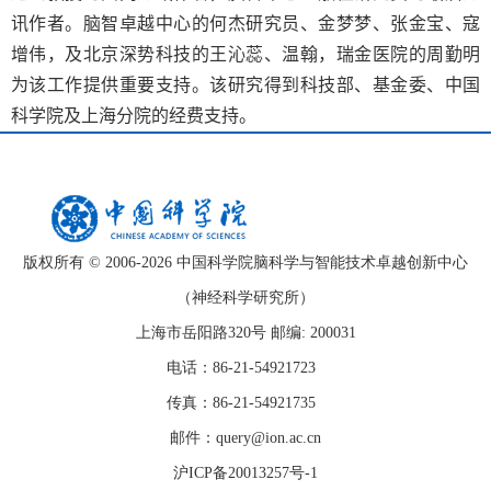
讯作者。脑智卓越中心的何杰研究员、金梦梦、张金宝、寇
增伟，及北京深势科技的王沁蕊、温翰，瑞金医院的周勤明
为该工作提供重要支持。该研究得到科技部、基金委、中国
科学院及上海分院的经费支持。
版权所有 © 2006-
2026 中国科学院脑科学与智能技术卓越创新中心
（神经科学研究所）
上海市岳阳路320号 邮编: 200031
电话：86-21-54921723
传真：86-21-54921735
邮件：query@ion.ac.cn
沪ICP备20013257号-1