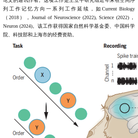
论文的通讯作者。这项工作是王立平研究组近年来在空间序
列工作记忆方向一系列工作延续，如
Current Biology
（2018），Journal of Neuroscience (2022), Science (2022)，
Neuron (2024)。该工作获得国家自然科学基金委、中国科学
院、科技部和上海市的经费资助。