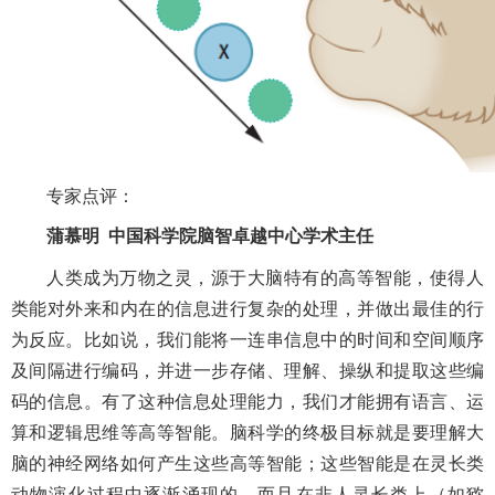
专家点评：
蒲慕明 中国科学院脑智卓越中心学术主任
人类成为万物之灵，源于大脑特有的高等智能，使得人
类能对外来和内在的信息进行复杂的处理，并做出最佳的行
为反应。比如说，我们能将一连串信息中的时间和空间顺序
及间隔进行编码，并进一步存储、理解、操纵和提取这些编
码的信息。有了这种信息处理能力，我们才能拥有语言、运
算和逻辑思维等高等智能。脑科学的终极目标就是要理解大
脑的神经网络如何产生这些高等智能；这些智能是在灵长类
动物演化过程中逐渐涌现的，而且在非人灵长类上（如猕