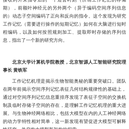
期），前额叶神经元的另外两个（异于编码空间序列信息
的）动态子空间编码了正向和反向的指令。这个发现为研究
工作记忆（需要进行操作的短期记忆）如何在大脑进行短时
程编码，以及如何按照规则加工、提取即时存储的序列信
息，指出了一个新的研究方向。
北京大学计算机学院教授，北京智源人工智能研究院理
事长 黄铁军
工作记忆机理是揭示生物智能奥秘的重要突破口。团队
在两年前揭示空间序列记忆表征几何结构规律性的基础上，
通过对空间序列记忆信息重排序发现了表征子空间的交换机
制及临时存储子空间的存在，是理解工作记忆机理的重大进
展。与生物神经网络相比，包括大模型在内的人工神经网络
的动力学特性相对简单，这一新发现有望促进大模型可解释