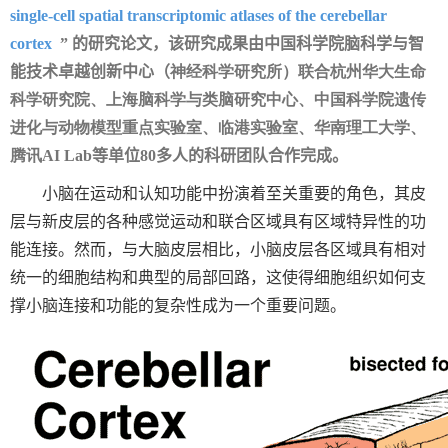
single-cell spatial transcriptomic atlases of the cerebellar
cortex
”
的研究论文
，该研究成果由中国科学院脑科学与智
能技术卓越创新中心（
神经科学研究所
）联合杭州华大生命
科学研究院、上海脑科学与类脑研究中心、中国科学院遗传
进化与动物模型重点实验室、临港实验室、华南理工大学、
腾讯
AI Lab
等单位80多
人的科研团队合作完成。
小脑在运动和认知功能中扮演着至关重要的角色，其皮
层与新皮层的各种感觉运动和联合区域具有区域特异性的功
能连接。然而，与大脑皮层相比，小脑皮层各区域具有相对
统一的细胞结构和典型的局部回路，这使得细胞组织如何支
撑小脑连接和功能的复杂性成为一个重要问题。