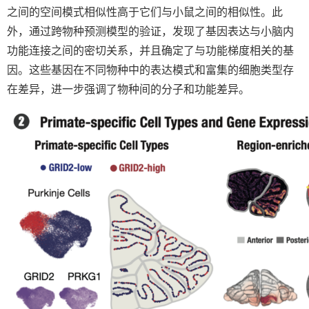
之间的空间模式相似性高于它们与小鼠之间的相似性。此
外，通过跨物种预测模型的验证，发现了基因表达与小脑内
功能连接之间的密切关系，并且确定了与功能梯度相关的基
因。这些基因在不同物种中的表达模式和富集的细胞类型存
在差异，进一步强调了物种间的分子和功能差异。