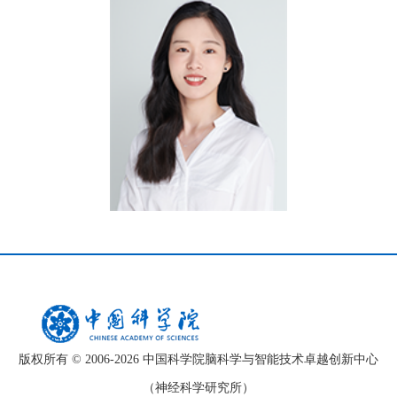
版权所有 © 2006-
2026 中国科学院脑科学与智能技术卓越创新中心
（神经科学研究所）