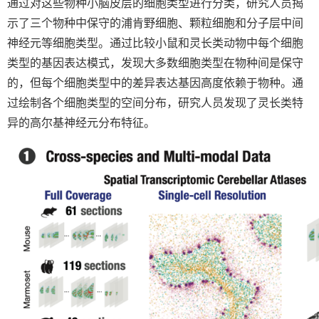
通过对这些物种小脑皮层的细胞类型进行分类，研究人员揭
示了三个物种中保守的浦肯野细胞、颗粒细胞和分子层中间
神经元等细胞类型。通过比较小鼠和灵长类动物中每个细胞
类型的基因表达模式，发现大多数细胞类型在物种间是保守
的，但每个细胞类型中的差异表达基因高度依赖于物种。通
过绘制各个细胞类型的空间分布，研究人员发现了灵长类特
异的高尔基神经元分布特征。