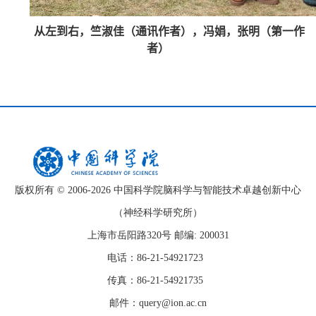
从左到右，竺淑佳（通讯作者），冯娟，张明（第一作
者）
版权所有 © 2006-
2026 中国科学院脑科学与智能技术卓越创新中心
（神经科学研究所）
上海市岳阳路320号 邮编: 200031
电话：86-21-54921723
传真：86-21-54921735
邮件：query@ion.ac.cn