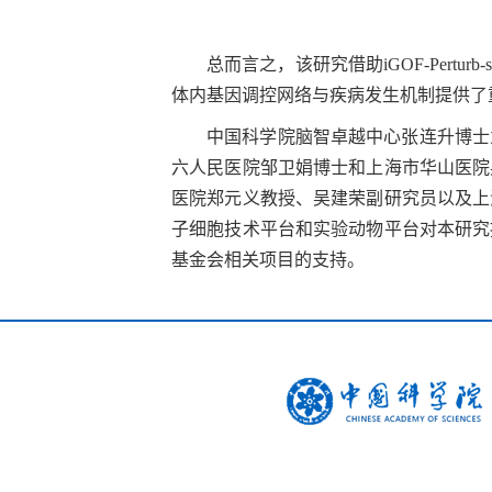
总而言之，该研究借助
iGOF-Perturb-
体内基因调控网络与疾病发生机制提供了
中国科学院脑智卓越中心张连升博士
六人民医院邹卫娟博士和上海市华山医院
医院郑元义教授、吴建荣副研究员以及上
子细胞技术平台和实验动物平台对本研究
基金会相关项目的支持。