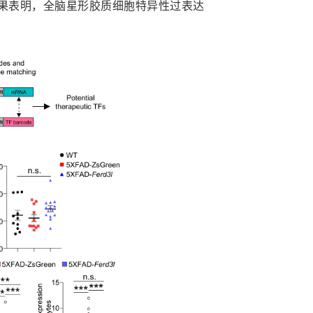
果表明，全脑星形胶质细胞特异性过表达