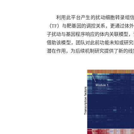
利用此平台产生的扰动细胞转录组
（
TF
）
与靶基因的调控关系，更通过体
子扰动与基因程序响应的体内关联模型，
借助该模型，团队对此前功能未知或研究
潜在作用，为后续机制研究提供了新的线