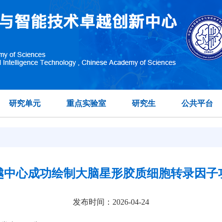
研究单元
重点实验室
研究生
公共平台
越中心成功绘制大脑星形胶质细胞转录因子
发布时间：2026-04-24