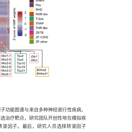
因子功能图谱与来自多种神经退行性疾病、
筛选治疗靶点，研究团队开创性地在模拟疾
转录因子。最后，研究人员选择转录因子