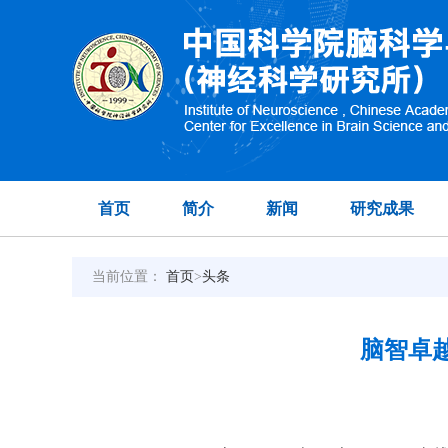
首页
简介
新闻
研究成果
当前位置：
首页
>
头条
脑智卓