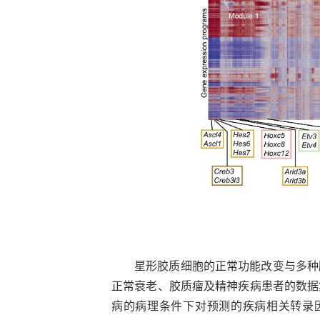
星形胶质细胞的正常功能改变与多种
正常衰老、胶质瘤及精神疾病患者的数据
病的病理条件下对预测的疾病相关转录