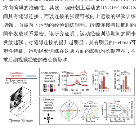
方向编码的准确性。其次，偏好朝上运动的
ON-OFF DSGCs
间具有缝隙连接，而该连接的强度可被向上运动的经验训练
增强，而被向下运动的经验训练削弱。缝隙连接与细胞间的
同步发放联系紧密。该研究证明，运动经验训练期间的同步
发放越强，对缝隙连接的提升越明显，具有明显的
Hebbian
可
塑性特征。运动经验训练在这两方面的影响均长期存在，不
被后期视觉经验的改变所影响。