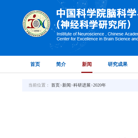
首页
简介
新闻
研究成果
当前位置：
首页
>
新闻
>
科研进展
>
2020年