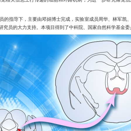
的指导下，主要由邓娟博士完成，实验室成员周华、林军凯、
鸿研究员的大力支持。本项目得到了中科院、国家自然科学