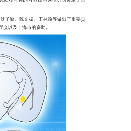
沈子璇、陈文振、王林翰等做出了重要贡
基金委员会以及上海市的资助。