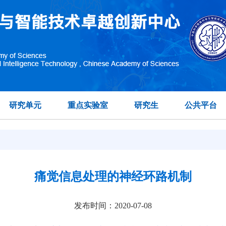
研究单元
重点实验室
研究生
公共平台
痛觉信息处理的神经环路机制
发布时间：2020-07-08