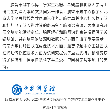
脑智卓越中心博士研究生赵姗、单鹤赢和北京大学博士
研究生刘潇为本论文共同第一作者；脑智卓越中心穆宇和北
京大学吴思教授为共同通讯作者。脑智卓越中心杜久林团队
和杜旭飞团队长期建设的斑马鱼全脑图谱资源，为本研究开
展全脑功能活动定位、脑区解析和脑图谱约束建模提供了关
键基础，并在脑图谱资源和数据分析方面作出了重要贡献。
海南大学付玲团队在成像技术方面、脑智卓越中心王凯团队
在光遗传操控技术方面为该研究提供了重要支持。该研究获
得了科技部、国家自然科学基金委、中国科学院等项目的支
持。
版权所有 © 2006-
2026 中国科学院脑科学与智能技术卓越创新中心
（神经科学研究所）