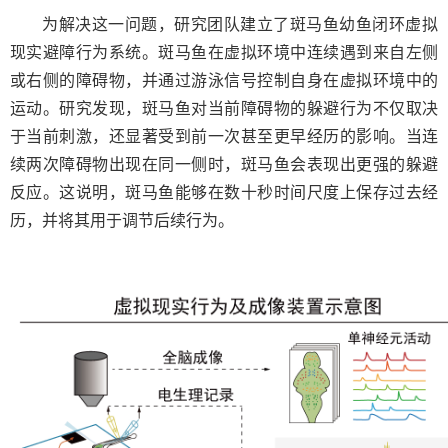
为解决这一问题，研究团队建立了斑马鱼幼鱼闭环虚拟
现实避障行为系统。斑马鱼在虚拟环境中连续遇到来自左侧
或右侧的障碍物，并通过游泳信号控制自身在虚拟环境中的
运动。研究发现，斑马鱼对当前障碍物的躲避行为不仅取决
于当前刺激，还显著受到前一次甚至更早经历的影响。当连
续两次障碍物出现在同一侧时，斑马鱼会表现出更强的躲避
反应。这说明，斑马鱼能够在数十秒时间尺度上保存过去经
历，并将其用于调节后续行为。