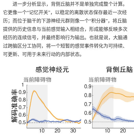
进一步分析显示，背侧丘脑并不是单独完成整个计算。
它更像一个“记忆开关”，以稳定的离散状态保存最近一次经
历；而位于脑干的下游神经元群则像一个“积分器”，将丘脑
提供的历史信息与当前感觉输入相结合，形成能够反映多次
经历的连续信号，并最终影响行为输出。也就是说，大脑通
过跨脑区分工协同，将一个短暂的感觉事件转化为可持续、
可更新、可用于未来行动的内部状态。