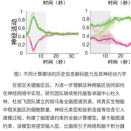
图
3
不同计算模块的历史信息解码能力及其神经动力学
在锁定关键脑区后，为进一步理解这种跨脑区协同如何
在神经网络中实现，研究团队继续依托脑智卓越中心杜久
林、杜旭飞团队建立的斑马鱼全脑图谱资源，将真实生物脑
中相关脑区的细胞数量、神经元类型和投射连接等信息引入
建模过程，构建了脑图谱约束的全脑计算模型。基于脑图谱
约束，该模型将感觉输入层、丘脑吸引子网络和脑干积分器