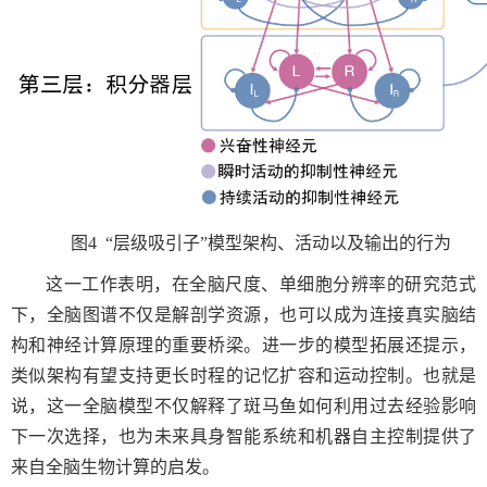
图
4
“层级吸引子”模型架构、活动以及输出的行为
这一工作表明，在全脑尺度、单细胞分辨率的研究范式
下，全脑图谱不仅是解剖学资源，也可以成为连接真实脑结
构和神经计算原理的重要桥梁。进一步的模型拓展还提示，
类似架构有望支持更长时程的记忆扩容和运动控制。也就是
说，这一全脑模型不仅解释了斑马鱼如何利用过去经验影响
下一次选择，也为未来具身智能系统和机器自主控制提供了
来自全脑生物计算的启发。