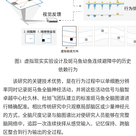
图
1
虚拟现实实验设计及斑马鱼幼鱼连续避障中的历史
依赖行为
该研究的关键技术优势，是在行为过程中以单细胞分辨
率同时记录斑马鱼全脑神经活动，并将这些活动信号与脑智
卓越中心杜久林、杜旭飞团队建立的标准斑马鱼全脑图谱进
行精确配准。相比传统研究中只观察局部脑区或少量神经元
的方式，全脑尺度记录与脑图谱比对使研究人员能够在完整
脑网络中，追踪一次连续抉择从感觉输入、记忆保持、跨脑
区整合到行为输出的全过程。