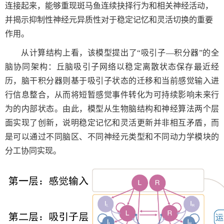
连接起来，能够重现斑马鱼连续抉择行为和相关神经活动，
并揭示抑制性神经元异质性对于稳定记忆和灵活切换的重要
作用。
从计算结构上看，该模型提出了“吸引子—积分器”的全
脑协同架构：丘脑吸引子网络以稳定离散状态保存最近经
历，脑干积分器则基于吸引子状态的迁移和当前感觉输入进
行信息整合，从而将短暂感觉事件转化为可持续影响未来行
为的内部状态。由此，模型从生物脑结构和神经算法两个层
面实现了创新，说明稳定记忆和灵活更新并非相互矛盾，而
是可以通过不同脑区、不同神经元类型和不同动力学模块的
分工协同实现。