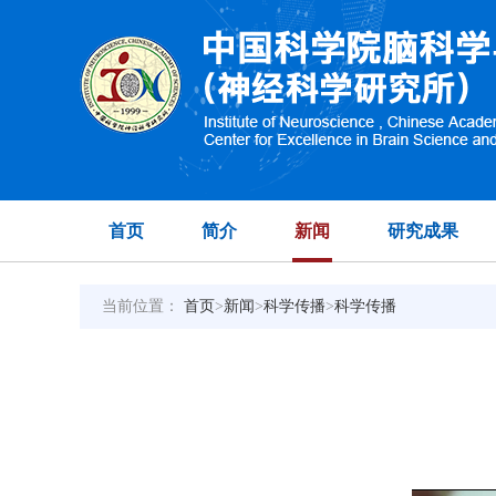
首页
简介
新闻
研究成果
当前位置：
首页
>
新闻
>
科学传播
>
科学传播