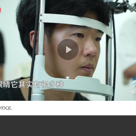
aO95QL