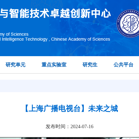
研究单元
重点实验室
研究生
公共平台
【上海广播电视台】未来之城
发布时间：2024-07-16