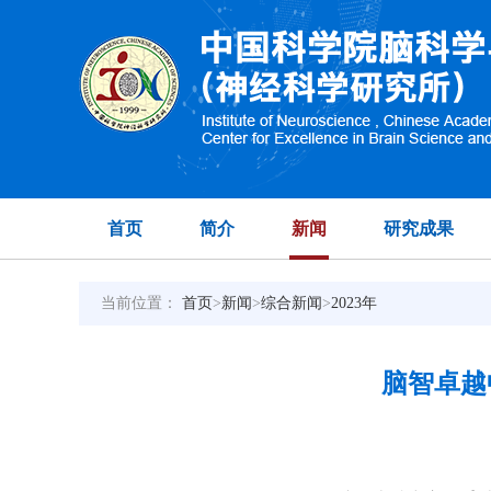
首页
简介
新闻
研究成果
当前位置：
首页
>
新闻
>
综合新闻
>
2023年
脑智卓越