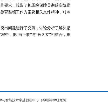
工作要求，报告了拟围绕保障贯彻落实院党
伍教育整顿工作方案及相关文件精神，对照
的突出问题进行了交流，讨论分析了解决思
程中，把“当下改”与“长久立”相结合，推
脑科学与智能技术卓越创新中心（神经科学研究所）