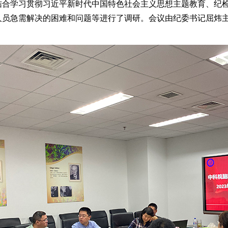
结合学习贯彻习近平新时代中国特色社会主义思想主题教育、纪
人员急需解决的困难和问题等进行了调研。会议由纪委书记屈炜