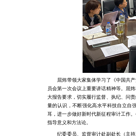
屈炜带领大家集体学习了《中国共产
员会第一次会议上重要讲话精神等。屈炜
大报告要求，切实履行监督、执纪、问责
量的认识，不断强化高水平科技自立自
耳，进一步做好新时代新征程审计工作。
指导意义和方法论。
纪委委员、监督审计处副处长（主持