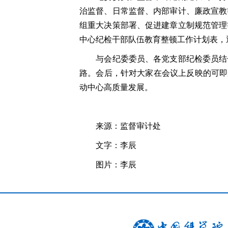
治监督、日常监督、内部审计、廉政宣教
组重大决策部署、促进建章立制规范管理
中心纪检干部队伍教育整顿工作计划表，
与会纪委委员、各党支部纪检委员结
路。会后，针对大家在会议上反映的可即
动中心高质量发展。
来源：监督审计处
文字：李辰
图片：李辰