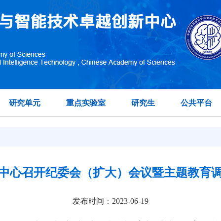
研究单元
重点实验室
研究生
公共平台
中心召开纪委会（扩大）会议暨主题教育
发布时间：2023-06-19