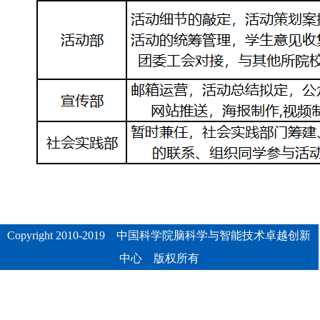
Copyright 2010-2019 中国科学院脑科学与智能技术卓越创新
中心 版权所有