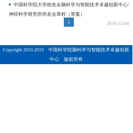
中国科学院大学校友会脑科学与智能技术卓越创新中心/
神经科学研究所所友会章程（草案）
1
2019-12-04
Copyright 2010-2019 中国科学院脑科学与智能技术卓越创新
中心 版权所有