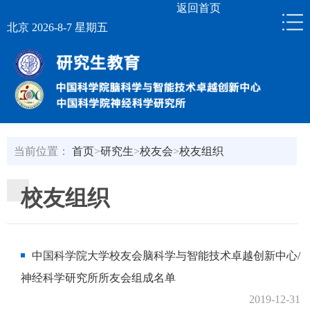
返回首页
北京 2026-8-7 星期五
当前位置：
首页
>
研究生
>
校友会
>
校友组织
校友组织
中国科学院大学校友会脑科学与智能技术卓越创新中心/
神经科学研究所所友会组成名单
2019-12-31