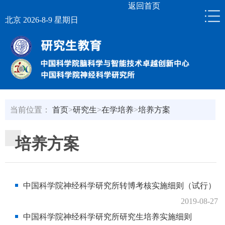
返回首页
北京 2026-8-9 星期日
当前位置：
首页
>
研究生
>
在学培养
>
培养方案
培养方案
中国科学院神经科学研究所转博考核实施细则（试行）
2019-08-27
中国科学院神经科学研究所研究生培养实施细则