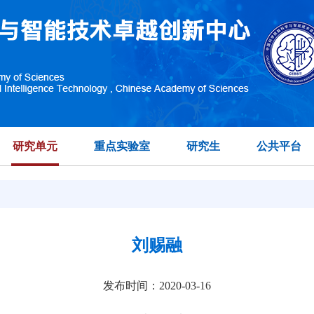
研究单元
重点实验室
研究生
公共平台
刘赐融
发布时间：2020-03-16