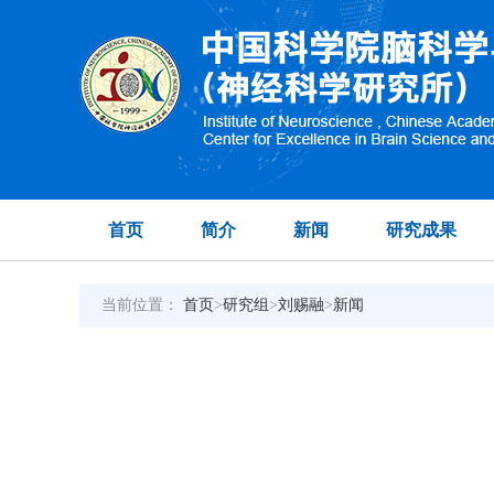
首页
简介
新闻
研究成果
当前位置：
首页
>
研究组
>
刘赐融
>
新闻