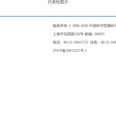
代表性图片
版权所有 © 2006-
2026 中国科学院
上海市岳阳路320号 邮编: 200031
电话：86-21-54921723
传真：86-21-54
沪ICP备20013257号-1