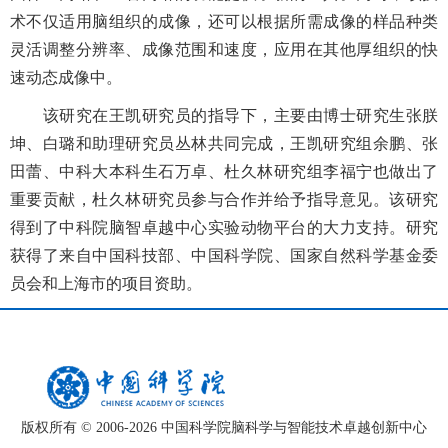
术不仅适用脑组织的成像，还可以根据所需成像的样品种类
灵活调整分辨率、成像范围和速度，应用在其他厚组织的快
速动态成像中。
该研究在王凯研究员的指导下，主要由博士研究生张朕
坤、白璐和助理研究员丛林共同完成，王凯研究组余鹏、张
田蕾、中科大本科生石万卓、杜久林研究组李福宁也做出了
重要贡献，杜久林研究员参与合作并给予指导意见。该研究
得到了中科院脑智卓越中心实验动物平台的大力支持。研究
获得了来自中国科技部、中国科学院、国家自然科学基金委
员会和上海市的项目资助。
版权所有 © 2006-
2026 中国科学院脑科学与智能技术卓越创新中心