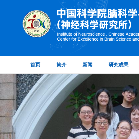
首页
简介
新闻
研究成果