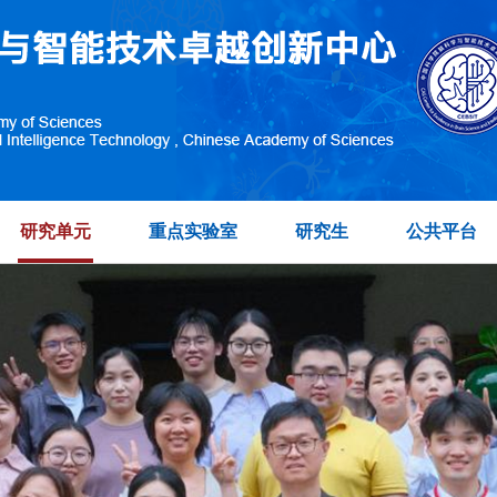
研究单元
重点实验室
研究生
公共平台