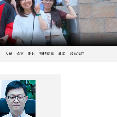
向
人员
论文
图片
招聘信息
新闻
联系我们