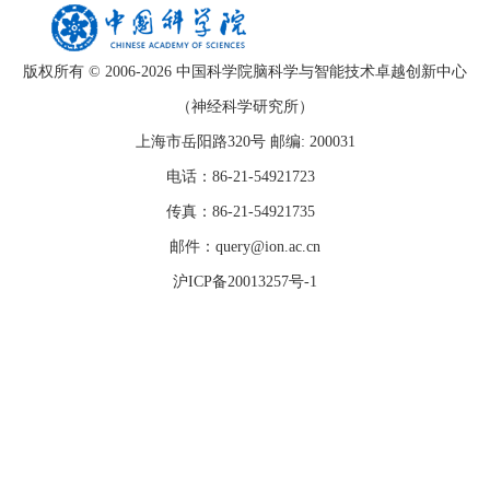
版权所有 © 2006-
2026 中国科学院脑科学与智能技术卓越创新中心
（神经科学研究所）
上海市岳阳路320号 邮编: 200031
电话：86-21-54921723
传真：86-21-54921735
邮件：query@ion.ac.cn
沪ICP备20013257号-1