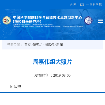
内网
|
EN
|
中国科学院
当前位置：
首页
>
研究组
>
周嘉伟
>
新闻
周嘉伟组大照片
发布时间：2019-08-06
团队照