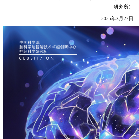
研究所）
2025年3月27日