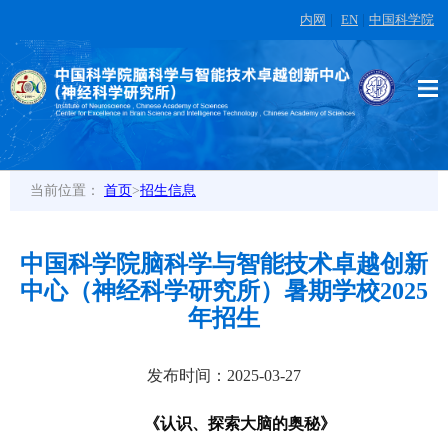
内网
|
EN
|
中国科学院
当前位置：
首页
>
招生信息
中国科学院脑科学与智能技术卓越创新
中心（神经科学研究所）暑期学校2025
年招生
发布时间：2025-03-27
《认识、探索大脑的奥秘》