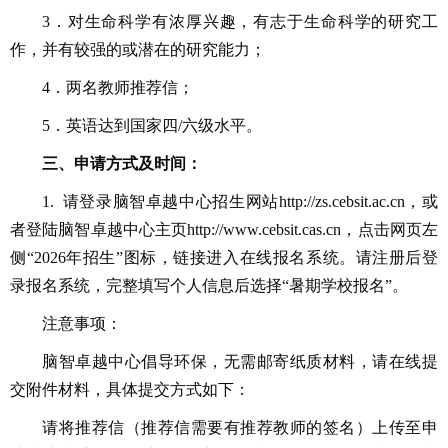
3．对生命科学有浓厚兴趣，有志于生命科学的研究工
作，并有较强的或潜在的研究能力；
4．两名教师推荐信；
5．英语达到国家四/六级水平。
三、申请方式及时间：
1. 请登录脑智卓越中心招生网站http://zs.cebsit.ac.cn，或
者登陆脑智卓越中心主页http://www.cebsit.cas.cn，点击网页左
侧“2026年招生”图标，链接进入在线报名系统。请注册后登
录报名系统，完整填写个人信息后选择“暑期学校报名”。
注意事项：
脑智卓越中心倡导环保，无需邮寄纸质材料，请在线提
交附件材料，具体提交方式如下：
请将推荐信（推荐信需要有推荐教师的签名）上传至申