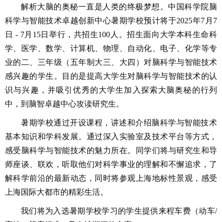
解析大脑的奥秘一直是人类的终极梦想。中国科学院脑
科学与智能技术卓越创新中心暑期学校预计将于2025年7月7
日 - 7月15日举行，共招生100人。招生面向大学本科生命科
学、医学、数学、计算机、物理、自动化、电子、化学等专
业的二、三年级（五年制大三、大四）对脑科学与智能技术
感兴趣的学生。目的是提高大学生对脑科学与智能技术的认
识与兴趣，并吸引优秀的大学生加入探索大脑奥秘的行列
中，到脑智卓越中心攻读研究生。
暑期学校通过开设课程，讲述和介绍脑科学与智能技术
基本知识和学科发展。通过深入实验室及技术平台等方式，
感受脑科学与智能技术的魅力所在。同学们将与研究生和导
师座谈、联欢，听取他们对科学事业的理解和不懈追求，了
解科学前沿的最新动态，同时将参观上海地标性景观，感受
上海国际大都市的精彩生活。
我们将为入选暑期学校学习的学生提供来程车费（动车/