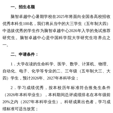
一、招生名额
脑智卓越中心暑期学校在2025年将面向全国各高校招收
优秀本科生100名，我们将从当中的大三学生（五年制大四）
中选拔优秀的学生作为脑智卓越中心2026年入学的免试推荐
研究生。脑智卓越中心是中国科学院大学研究生培养点之
一。
二、申请条件：
1．大学在读的生命科学、医学、数学、计算机、物理、
自动化、电子、化学等专业的二、三年级（五年制大三、大
四）学生，预计2026年、2027年本科毕业；
2．学习成绩优秀，按本校历年标准符合推免生条件
（2026年本科毕业生），本科期间总评成绩排名在本年级前
20%之内（2027年本科毕业生）。科研成果出色者，学习成
绩标准可适当放宽；