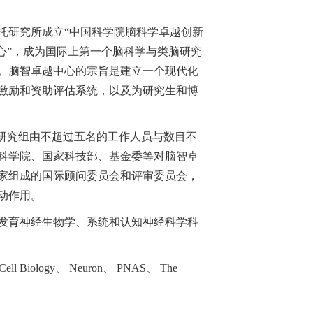
依托研究所成立“中国科学院脑科学卓越创新
中心”，成为国际上第一个脑科学与类脑研究
。脑智卓越中心的宗旨是建立一个现代化
激励和资助评估系统，以及为研究生和博
个研究组由不超过五名的工作人员与数目不
科学院、国家科技部、基金委等对脑智卓
家组成的国际顾问委员会和评审委员会，
动作用。
发育神经生物学、系统和认知神经科学科
 Biology、 Neuron、 PNAS、 The