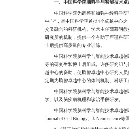
一、中国科学院脑科学与智能技术卓
中国科学院为调整和加强神经科学研究
中心”，是中国科学院首批4个卓越中心之
交叉融合的科研机构。学术主任蒲慕明教
研究所的机制，提供一个有助于严谨科研
士后提供高质量的专业训练。
中国科学院脑科学与智能技术卓越创
等的研究生和博士后组成。许多研究组与
越中心的资助，使脑智卓越中心研究人员
定期为脑智卓越中心的体制机制、科研工
中国科学院脑科学与智能技术卓越创
学、以及脑疾病机理和诊治手段研发。
中国科学院脑科学与智能技术卓越创新中心已在Scienc
Journal of Cell Biology、J. Ne