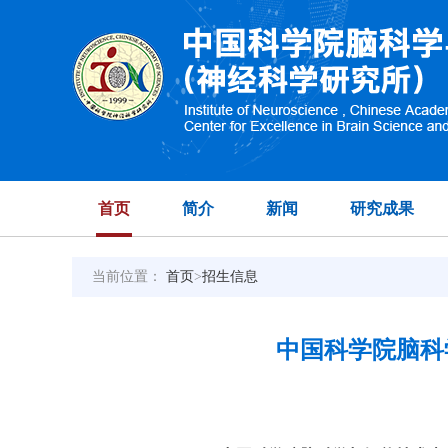
首页
简介
新闻
研究成果
当前位置：
首页
>
招生信息
中国科学院脑科