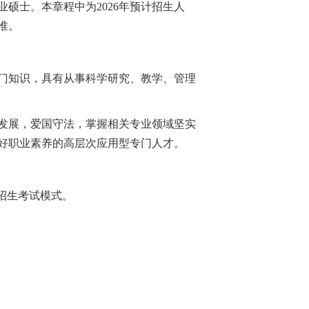
业硕士。本章程中为2026年预计招生人
准。
门知识，具有从事科学研究、教学、管理
发展，爱国守法，掌握相关专业领域坚实
好职业素养的高层次应用型专门人才。
招生考试模式。