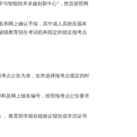
脑科学与智能技术卓越创新中心”，然后按照网
名和网上确认手续，其中成人高校应届本
省级教育招生考试机构指定的就近报考点
报考点公告为准，在所选择报考点规定的时
材料及网上报名编号，按照报考点公告要求
）、教育部学籍在线验证报告或学历证书