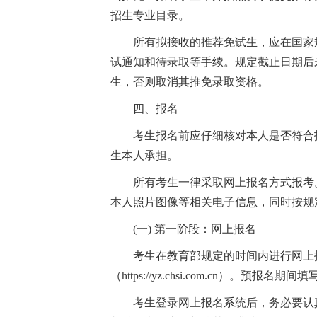
招生专业目录。
所有拟接收的推荐免试生，应在国家规定时间
试通知和待录取等手续。规定截止日期后
生，否则取消其推免录取资格。
四、报名
考生报名前应仔细核对本人是否符合
生本人承担。
所有考生一律采取网上报名方式报考
本人照片图像等相关电子信息，同时按规
(一) 第一阶段：网上报名
考生在教育部规定的时间内进行网上
（https://yz.chsi.com.cn
考生登录网上报名系统后，务必要认