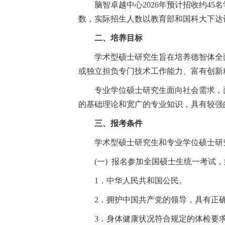
脑智卓越中心2026年预计招收约45
数，实际招生人数以教育部和国科大下达
二、培养目标
学术型硕士研究生旨在培养德智体全
或独立担负专门技术工作能力、富有
专业学位硕士研究生面向社会需求，
的基础理论和宽广的专业知识，具有较强
三、报考条件
学术型硕士研究生和专业学位硕士研
(一) 报名参加全国硕士生统一考试
1．中华人民共和国公民。
2．拥护中国共产党的领导，具有正
3．身体健康状况符合规定的体检要