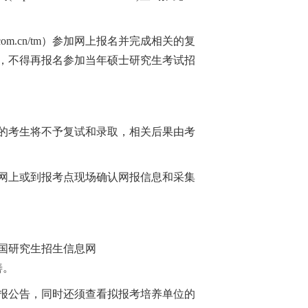
com.cn/tm）参加网上报名并完成相关的复
，不得再报名参加当年硕士研究生考试招
的考生将不予复试和录取，相关后果由考
网上或到报考点现场确认网报信息和采集
国研究生招生信息网
善。
报公告，同时还须查看拟报考培养单位的