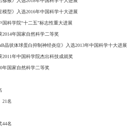
出猕猴》入选2018年中国科学十大进展
症模型》入选2016年中国科学十大进展
年中国科学院“十二五”标志性重大进展
2014年国家自然科学二等奖
αB晶状体球蛋白抑制神经炎症》入选2013年中国科学十大进展
获2011年中国科学院杰出科技成就奖
10年国家自然科学二等奖
名
21名
44名