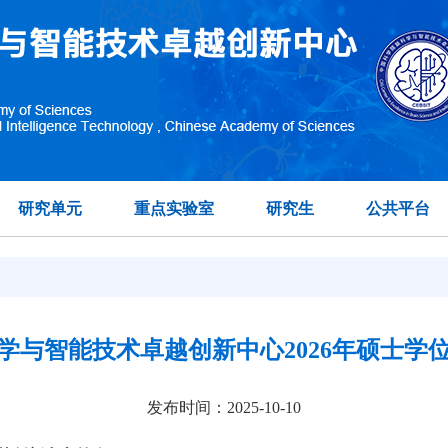
研究单元
重点实验室
研究生
公共平台
学与智能技术卓越创新中心2026年硕士学
发布时间：2025-10-10