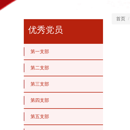
首页
优秀党员
第一支部
第二支部
第三支部
第四支部
第五支部