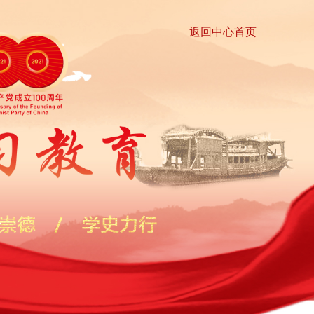
返回中心首页