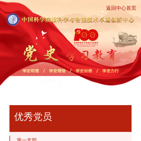
返回中心首页
优秀党员
第一支部