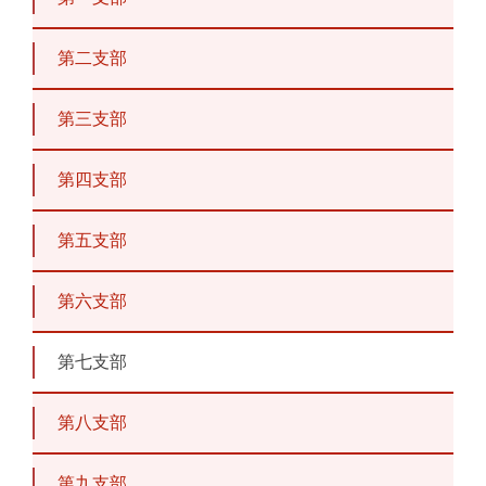
第二支部
第三支部
第四支部
第五支部
第六支部
第七支部
第八支部
第九支部